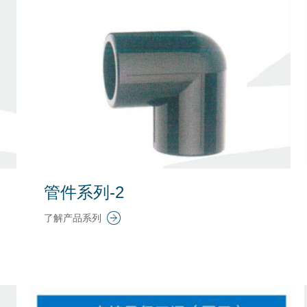
管件系列-2
了解产品系列