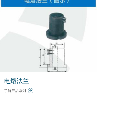
电熔法兰
了解产品系列