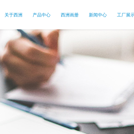
关于西洲
产品中心
西洲画册
新闻中心
工厂展