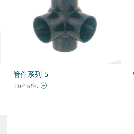
管件系列-5
了解产品系列