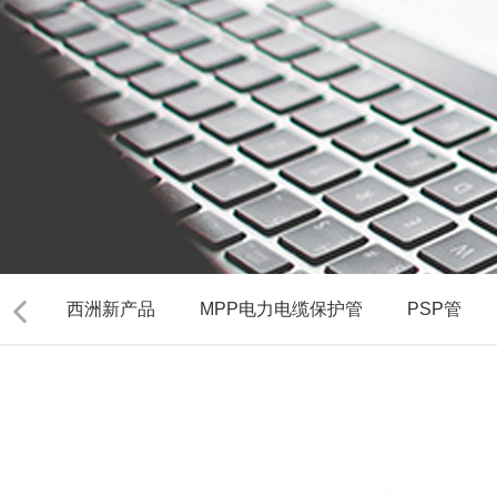
西洲新产品
MPP电力电缆保护管
PSP管