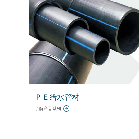
ＰＥ给水管材
了解产品系列