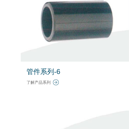
管件系列-6
了解产品系列