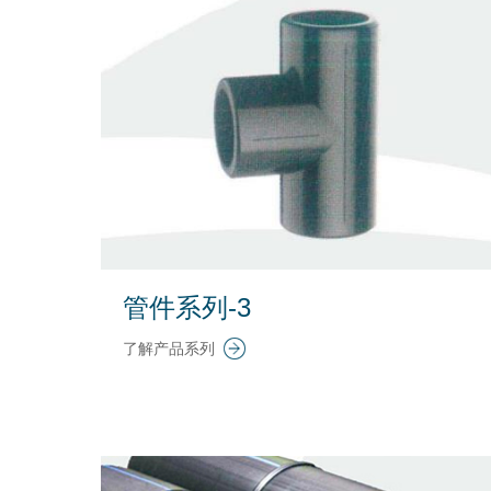
管件系列-3
了解产品系列