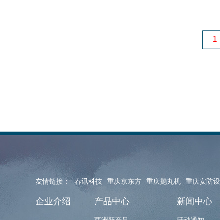
1
友情链接：
春讯科技
重庆京东方
重庆抛丸机
重庆安防设
企业介绍
产品中心
新闻中心