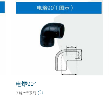
电熔90°
了解产品系列