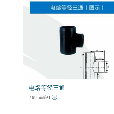
电熔等径三通
了解产品系列