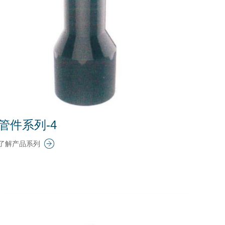
管件系列-4
了解产品系列