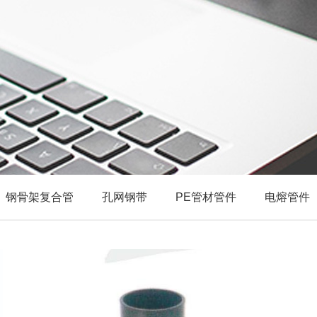
钢骨架复合管
孔网钢带
PE管材管件
电熔管件