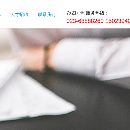
7x21小时服务热线：
示
人才招聘
联系我们
023-68888260 1502394