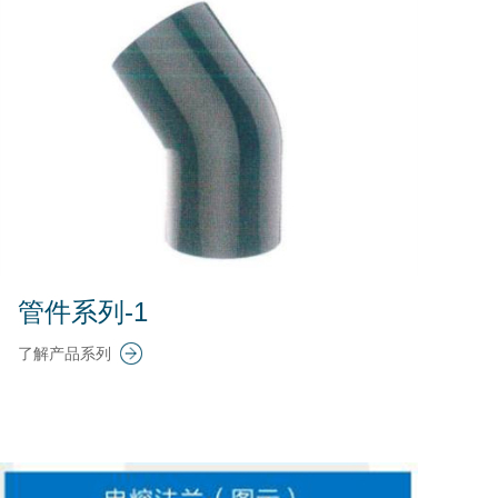
管件系列-1
了解产品系列