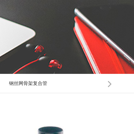
钢丝网骨架复合管