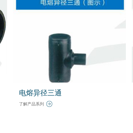
电熔异径三通
了解产品系列