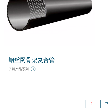
钢丝网骨架复合管
了解产品系列
1