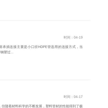
时间：04-19
熔承插连接主要是小口径HDPE管选用的连接方式，当
塑过...
时间：04-17
，但随着材料科学的不断发展，塑料管材的性能得到了极