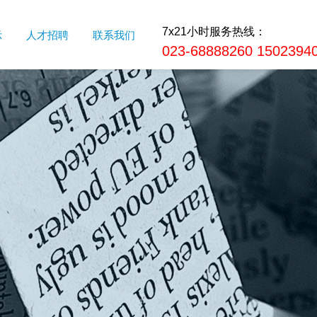
7x21小时服务热线：
示
人才招聘
联系我们
023-68888260 1502394