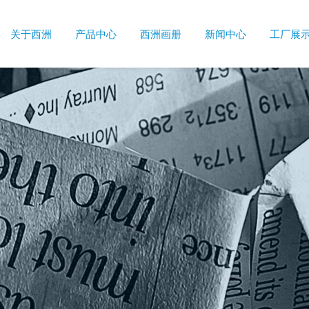
关于西洲
产品中心
西洲画册
新闻中心
工厂展