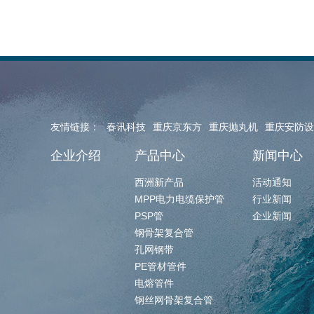
友情链接：
春讯科技
重庆京东方
重庆抛丸机
重庆安防设
企业介绍
产品中心
新闻中心
西洲新产品
活动通知
MPP电力电缆保护管
行业新闻
PSP管
企业新闻
钢骨架复合管
孔网钢带
PE管材管件
电熔管件
钢丝网骨架复合管