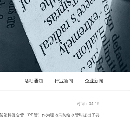
活动通知
行业新闻
企业新闻
时间：04-19
网骨架塑料复合管（PE管）作为埋地消防给水管时提出了要