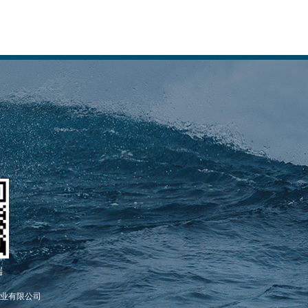
端
业有限公司