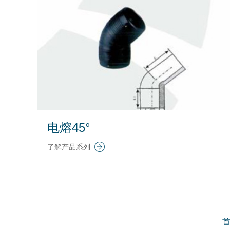
电熔45°
了解产品系列