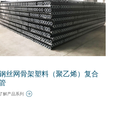
钢丝网骨架塑料（聚乙烯）复合
管
了解产品系列