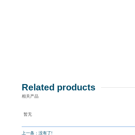
Related products
相关产品
暂无
上一条：没有了!