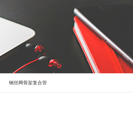
钢丝网骨架复合管