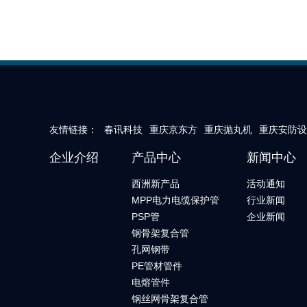
友情链接：
春讯科技
重庆京东方
重庆抛丸机
重庆安防设
企业介绍
产品中心
新闻中心
西洲新产品
活动通知
MPP电力电缆保护管
行业新闻
PSP管
企业新闻
钢骨架复合管
孔网钢带
PE管材管件
电熔管件
钢丝网骨架复合管