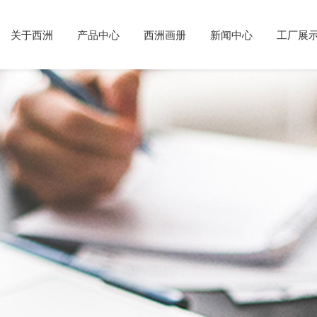
关于西洲
产品中心
西洲画册
新闻中心
工厂展