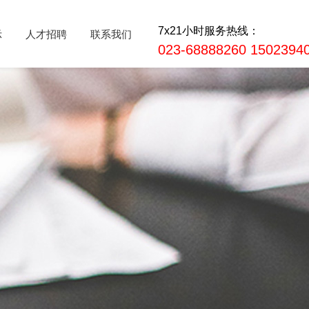
7x21小时服务热线：
示
人才招聘
联系我们
023-68888260 1502394