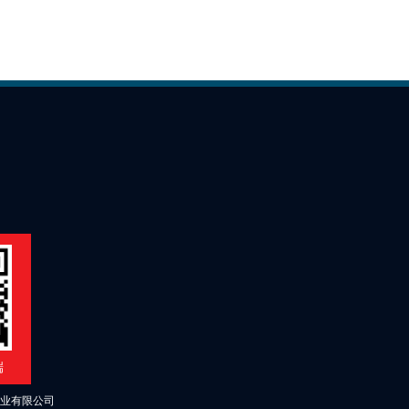
端
业有限公司