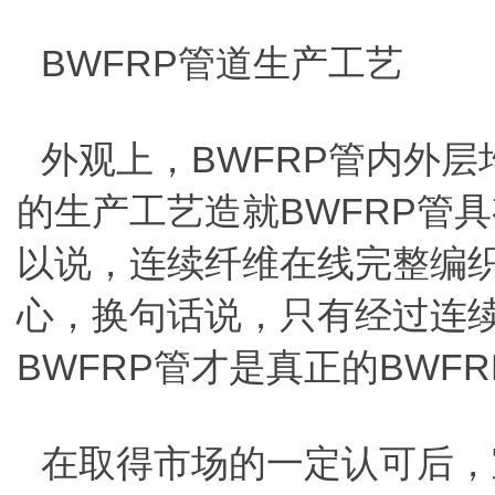
BWFRP管道生产工艺
外观上，BWFRP管内外
的生产工艺造就BWFRP管
以说，连续纤维在线完整编织
心，换句话说，只有经过连
BWFRP管才是真正的BWF
在取得市场的一定认可后，