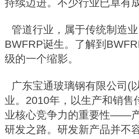
持续迈进。不少行业已卓有
管道行业，属于传统制造业
BWFRP诞生。了解到BW
级的一个缩影。
广东宝通玻璃钢有限公司(以
业。2010年，以生产和销
业核心竞争力的重要性——
研发之路。研发新产品并不