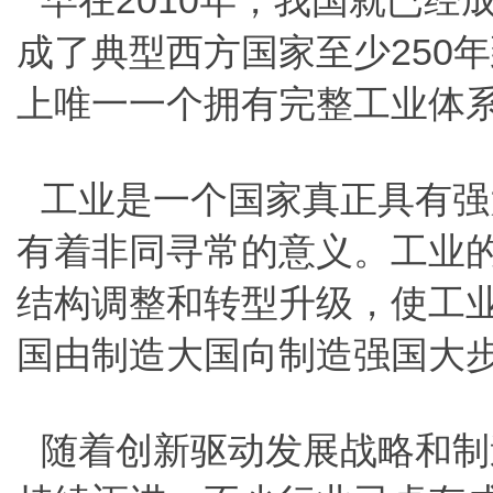
早在2010年，我国就已经
成了典型西方国家至少250
上唯一一个拥有完整工业体
工业是一个国家真正具有强
有着非同寻常的意义。工业
结构调整和转型升级，使工
国由制造大国向制造强国大
随着创新驱动发展战略和制