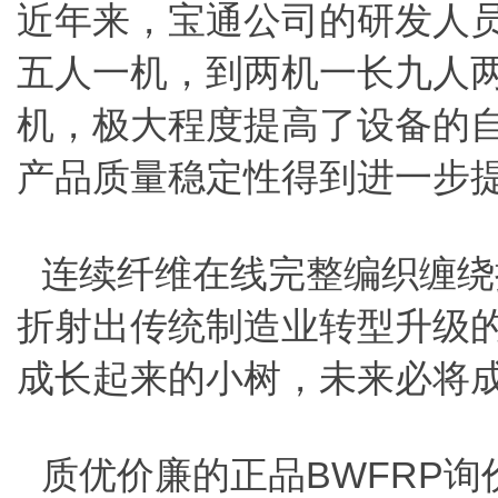
近年来，宝通公司的研发人
五人一机，到两机一长九人
机，极大程度提高了设备的自
产品质量稳定性得到进一步
连续纤维在线完整编织缠绕
折射出传统制造业转型升级
成长起来的小树，未来必将
质优价廉的正品BWFRP询