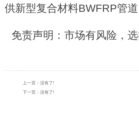
供新型复合材料BWFRP管
免责声明：市场有风险，选
上一页：
没有了!
下一页：
没有了!