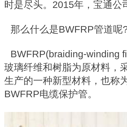
时是尽头。2015年，宝通
那么什么是BWFRP管道呢
BWFRP(braiding-winding
玻璃纤维和树脂为原材料，
生产的一种新型材料，也称为
BWFRP电缆保护管。