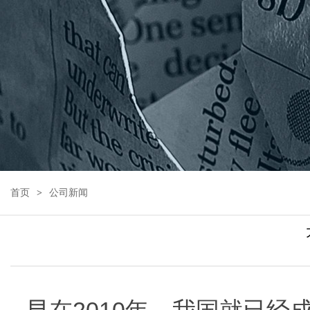
首页
公司新闻