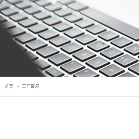
首页
工厂展示