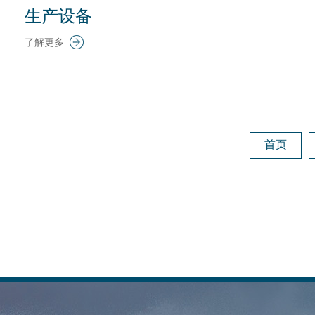
生产设备
了解更多
首页