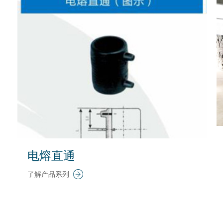
电熔直通
了解产品系列