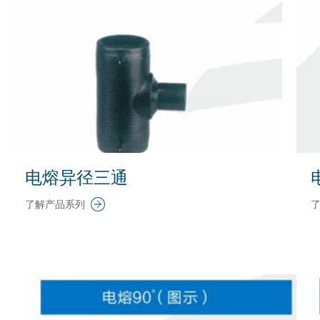
电熔异径三通
了解产品系列