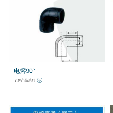
电熔90°
了解产品系列