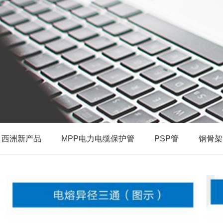
西洲新产品
MPP电力电缆保护管
PSP管
钢骨架