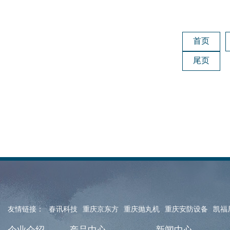
首页
尾页
友情链接：
春讯科技
重庆京东方
重庆抛丸机
重庆安防设备
凯福