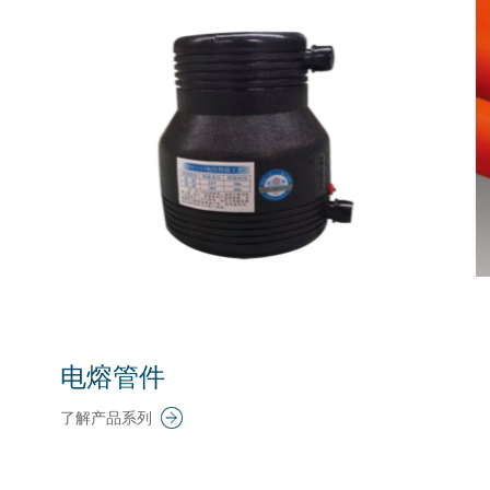
电熔管件
了解产品系列