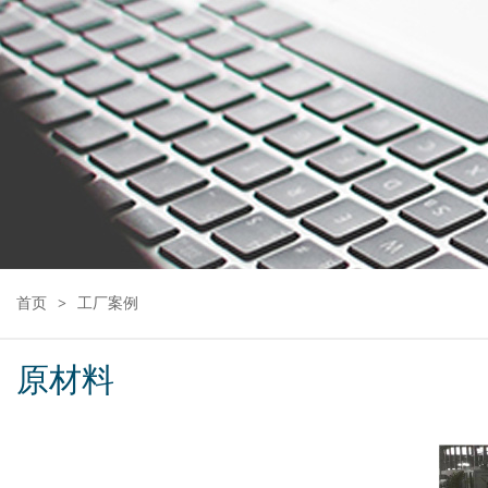
首页
工厂案例
原材料