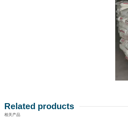
Related products
相关产品