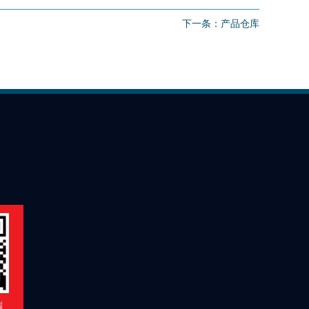
下一条：
产品仓库
端