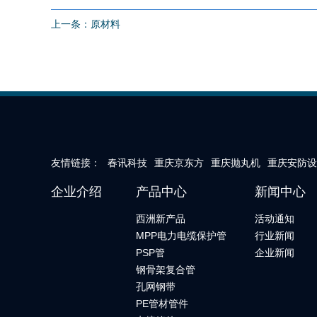
上一条：
原材料
友情链接：
春讯科技
重庆京东方
重庆抛丸机
重庆安防设
企业介绍
产品中心
新闻中心
西洲新产品
活动通知
MPP电力电缆保护管
行业新闻
PSP管
企业新闻
钢骨架复合管
孔网钢带
PE管材管件