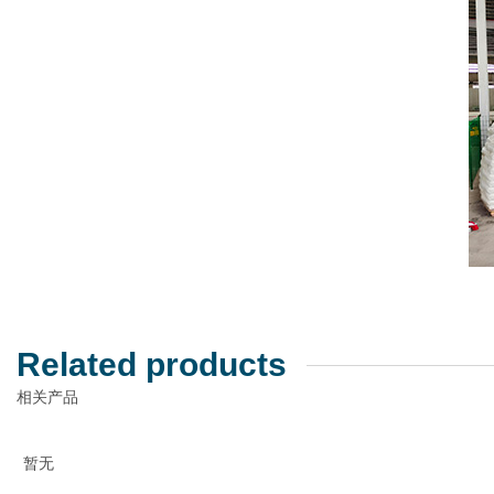
Related products
相关产品
暂无