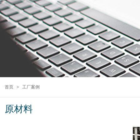
首页
工厂案例
原材料