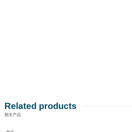
Related products
相关产品