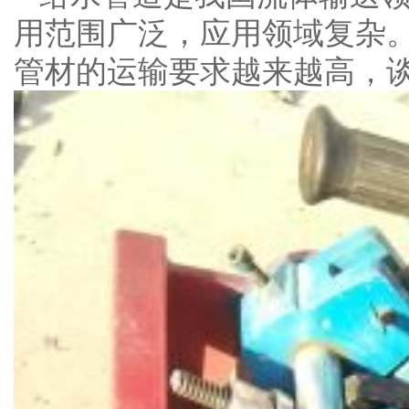
用范围广泛，应用领域复杂
管材的运输要求越来越高，