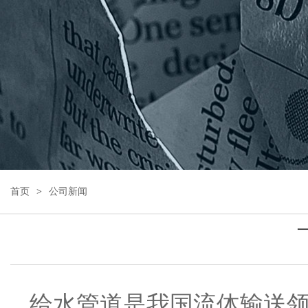
首页
公司新闻
给水管道是我国流体输送