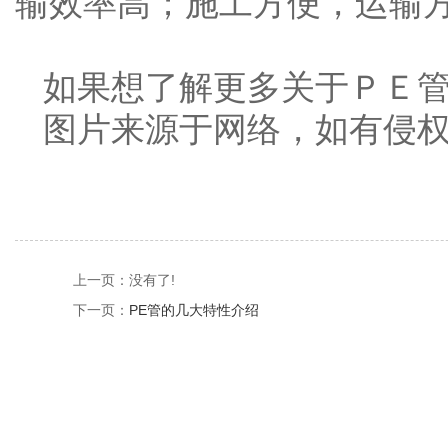
输效率高；施工方便，运输
如果想了解更多关于ＰＥ
图片来源于网络，如有侵
上一页：
没有了!
下一页：
PE管的几大特性介绍