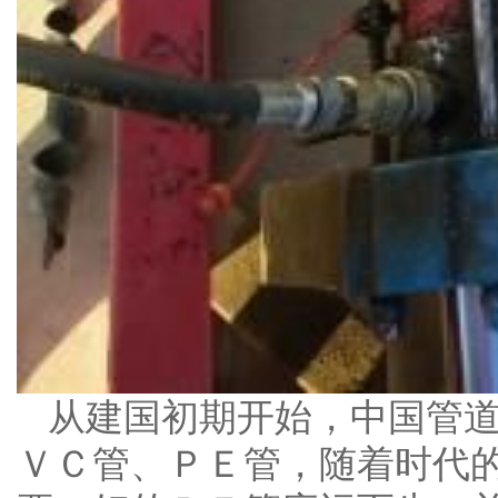
从建国初期开始，中国管
ＶＣ管、ＰＥ管，随着时代