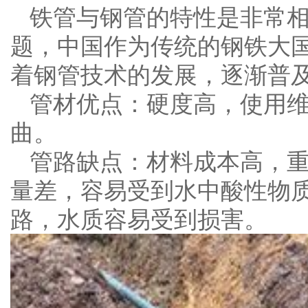
铁管与钢管的特性是非常
题，中国作为传统的钢铁大
着钢管技术的发展，逐渐普
管材优点：硬度高，使用
曲。
管路缺点：材料成本高，
量差，容易受到水中酸性物
路，水质容易受到损害。