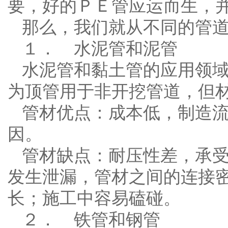
要，好的ＰＥ管应运而生，
那么，我们就从不同的管
１． 水泥管和泥管
水泥管和黏土管的应用领
为顶管用于非开挖管道，但
管材优点：成本低，制造
因。
管材缺点：耐压性差，承
发生泄漏，管材之间的连接
长；施工中容易磕碰。
２． 铁管和钢管